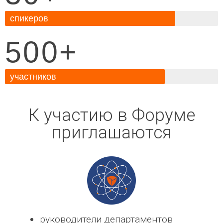
спикеров
500+
участников
К участию в Форуме
приглашаются
руководители департаментов