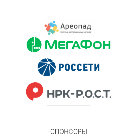
СПОНСОРЫ