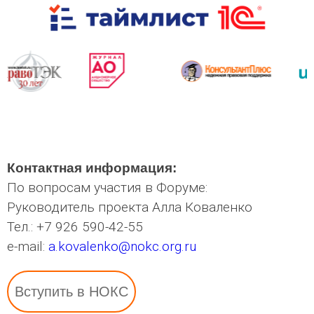
Контактная информация:
По вопросам участия в Форуме:
Руководитель проекта Алла Коваленко
Тел.: +7 926 590-42-55
e-mail:
a.kovalenko@nokc.org.ru
Вступить в НОКС