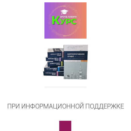
ПРИ ИНФОРМАЦИОННОЙ ПОДДЕРЖКЕ