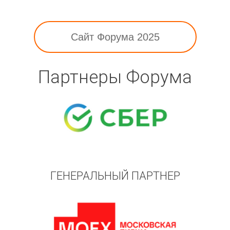
Сайт Форума 2025
Партнеры Форума
ГЕНЕРАЛЬНЫЙ ПАРТНЕР