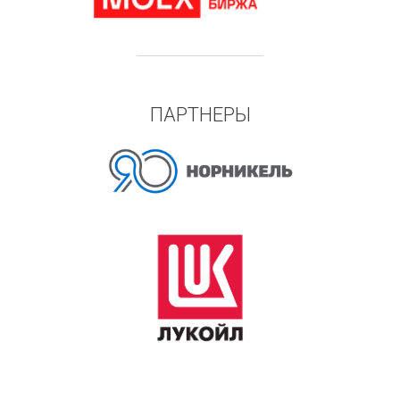
ПАРТНЕРЫ