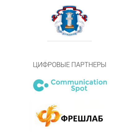
ЦИФРОВЫЕ ПАРТНЕРЫ