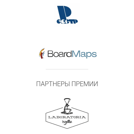
ПАРТНЕРЫ ПРЕМИИ