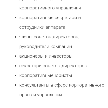
корпоративного управления
корпоративные секретари и
сотрудники аппарата
члены советов директоров,
руководители компаний
акционеры и инвесторы
секретари советов директоров
корпоративные юристы
консультанты в сфере корпоративного
права и управления