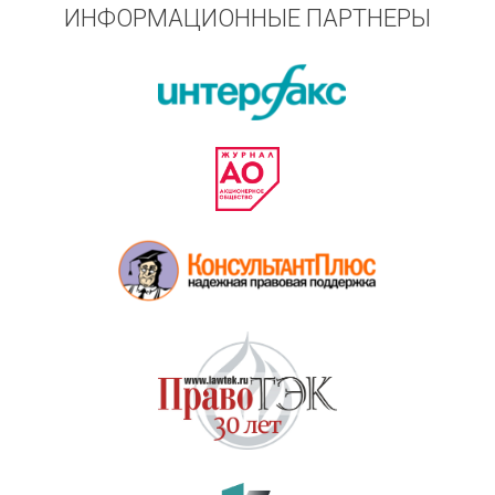
ИНФОРМАЦИОННЫЕ ПАРТНЕРЫ